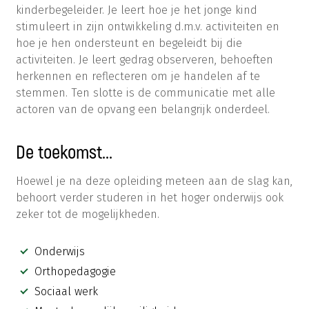
kinderbegeleider. Je leert hoe je het jonge kind
stimuleert in zijn ontwikkeling d.m.v. activiteiten en
hoe je hen ondersteunt en begeleidt bij die
activiteiten. Je leert gedrag observeren, behoeften
herkennen en reflecteren om je handelen af te
stemmen. Ten slotte is de communicatie met alle
actoren van de opvang een belangrijk onderdeel.
De toekomst...
Hoewel je na deze opleiding meteen aan de slag kan,
behoort verder studeren in het hoger onderwijs ook
zeker tot de mogelijkheden.
Onderwijs
Orthopedagogie
Sociaal werk