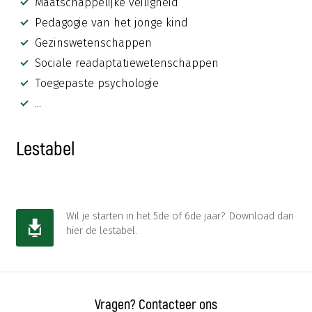
Maatschappelijke veiligheid
Pedagogie van het jonge kind
Gezinswetenschappen
Sociale readaptatiewetenschappen
Toegepaste psychologie
...
Lestabel
Wil je starten in het 5de of 6de jaar? Download dan
hier de lestabel.
Vragen? Contacteer ons