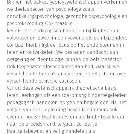
Binnen het pakket gedragswetenschappen verkennen
we deelaspecten van psychologe zoals
ontwikkelingspsychologie, gezondheidspsychologie en
gespreksvoering. Ook maak je
kennis met pedagogisch handelen bij kinderen en
volwassenen, zowel in een gewone als een bijzondere
context. Hierbij ligt de focus op het ondersteunen in
leren en ontwikkelen. We besteden aandacht aan
wetgeving en deontologie binnen de welzijnssector.
Ook toegepaste filosofie komt aan bod, waarbij we
verschillende thema's analyseren en reflecteren over
verschillende ethische casussen.
Vanuit deze wetenschappelijk-theoretische basis
leren leerlingen als een toekomstig kinderbegeleider
pedagogisch handelen, zorgen en begeleiden. Na het
volgen van deze opleiding beschik je immers ook
over de nodige kwalificaties om als kinderbegeleider
naar de arbeidsmarkt te gaan. Zo leer je
kwaliteitsbewust en veilig handelen als