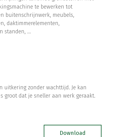
ingsmachine te bewerken tot
n buitenschrijnwerk, meubels,
pen, daktimmerelementen,
n standen, …
n uitkering zonder wachttijd. Je kan
 groot dat je sneller aan werk geraakt.
Download